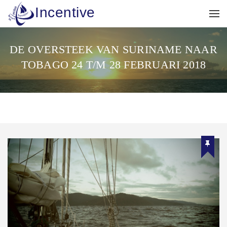
Incentive
DE OVERSTEEK VAN SURINAME NAAR
TOBAGO 24 T/M 28 FEBRUARI 2018