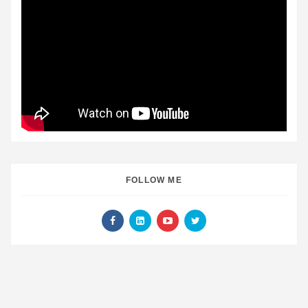
FOLLOW ME