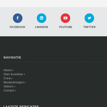
FACEBOOK
LINKEDIN
YOUTUBE
TWITTER
NAVIGATIE
Home
Over Incentive
Crew
Bestemmingen
Video's
Contact
LAATSTE BERICHTEN