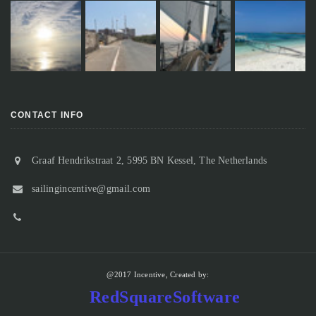
CONTACT INFO
Graaf Hendrikstraat 2, 5995 BN Kessel, The Netherlands
sailingincentive@gmail.com
@2017 Incentive, Created by:
RedSquareSoftware