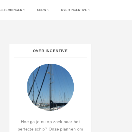
ESTEMMINGEN
CREW
OVER INCENTIVE
OVER INCENTIVE
Hoe ga je nu op zoek naar het
perfecte schip? Onze plannen om