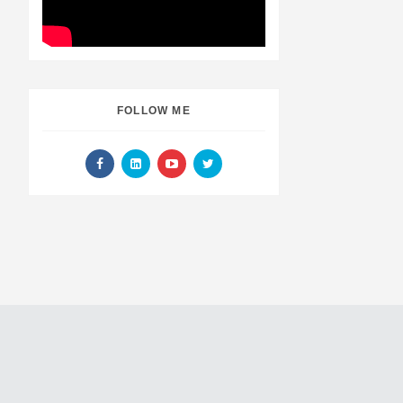
FOLLOW ME