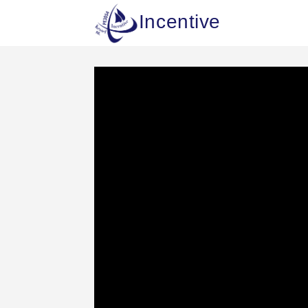
Incentive