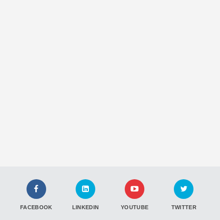
FACEBOOK
LINKEDIN
YOUTUBE
TWITTER