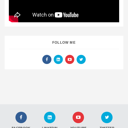
FOLLOW ME