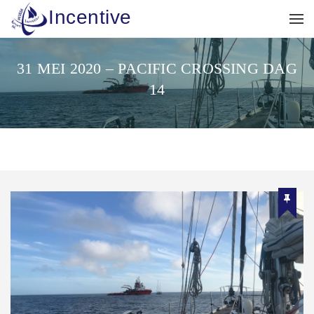
Incentive
31 MEI 2020 – PACIFIC CROSSING DAG
14