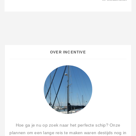
OVER INCENTIVE
Hoe ga je nu op zoek naar het perfecte schip? Onze
plannen om een lange reis te maken waren destijds nog in