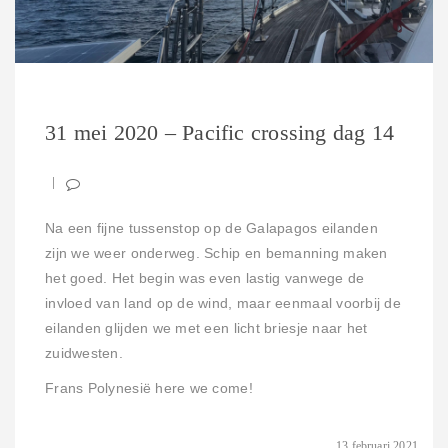
31 mei 2020 – Pacific crossing dag 14
Na een fijne tussenstop op de Galapagos eilanden
zijn we weer onderweg. Schip en bemanning maken
het goed. Het begin was even lastig vanwege de
invloed van land op de wind, maar eenmaal voorbij de
eilanden glijden we met een licht briesje naar het
zuidwesten.
Frans Polynesië here we come!
13 februari 2021