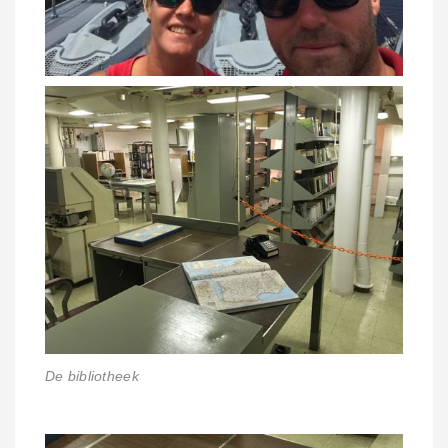
De bibliotheek