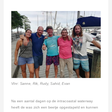
Vlnr: Sanne, Rik, Rudy, Sahid, Evan
Na een aantal dagen op de intracoastal waterway
heeft de was zich een beetje opgestapeld en kunnen