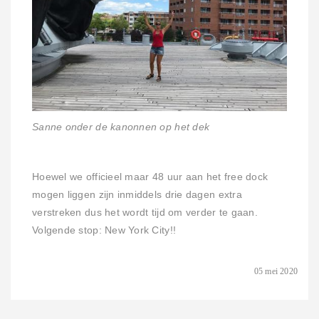
Sanne onder de kanonnen op het dek
Hoewel we officieel maar 48 uur aan het free dock
mogen liggen zijn inmiddels drie dagen extra
verstreken dus het wordt tijd om verder te gaan.
Volgende stop: New York City!!
05 mei 2020