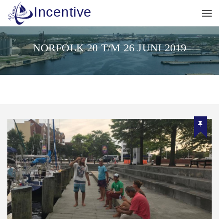
Incentive
NORFOLK 20 T/M 26 JUNI 2019