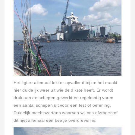
Het ligt er allemaal lekker opvallend bij en het maakt
hier duidelijk weer uit wie de dikste heeft. Er wordt
druk aan de schepen gewerkt en regelmatig varen
een aantal schepen uit voor een test of oefening.
Duidelijk machtsvertoon waarvan wij ons afvragen of
dit niet allemaal een beetje overdreven is.