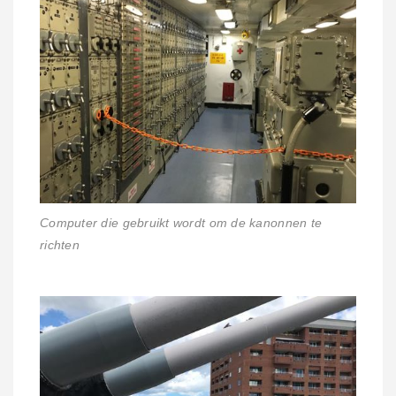
Computer die gebruikt wordt om de kanonnen te
richten