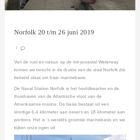
Norfolk 20 t/m 26 juni 2019
Van de rust en natuur op de Intracoastal Waterway
komen we terecht in de drukte van de stad Norfolk die
bekend staat om haar marinebasis.
De Naval Station Norfolk is het hoofdkwartier en de
thuishaven van de Atlantische vloot van de
Amerikaanse marine. De basis bestaat uit een
slordige 6,4 kilometer aan oevers en 18 kilometer aan
pontons. Het is ’s werelds grootste marinebasis en we
kijken onze ogen uit.