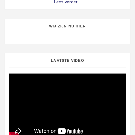
Lees verder...
WIJ ZIJN NU HIER
LAATSTE VIDEO