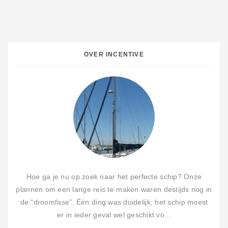
OVER INCENTIVE
Hoe ga je nu op zoek naar het perfecte schip? Onze
plannen om een lange reis te maken waren destijds nog in
de “droomfase”. Één ding was duidelijk; het schip moest
er in ieder geval wel geschikt vo...