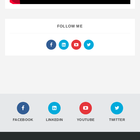
FOLLOW ME
FACEBOOK
LINKEDIN
YOUTUBE
TWITTER