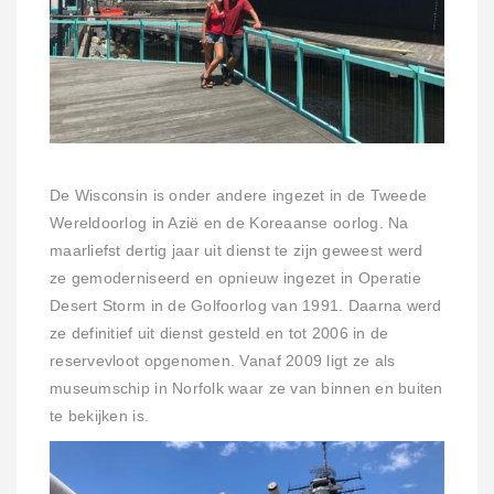
De Wisconsin is onder andere ingezet in de Tweede
Wereldoorlog in Azië en de Koreaanse oorlog. Na
maarliefst dertig jaar uit dienst te zijn geweest werd
ze gemoderniseerd en opnieuw ingezet in Operatie
Desert Storm in de Golfoorlog van 1991. Daarna werd
ze definitief uit dienst gesteld en tot 2006 in de
reservevloot opgenomen. Vanaf 2009 ligt ze als
museumschip in Norfolk waar ze van binnen en buiten
te bekijken is.