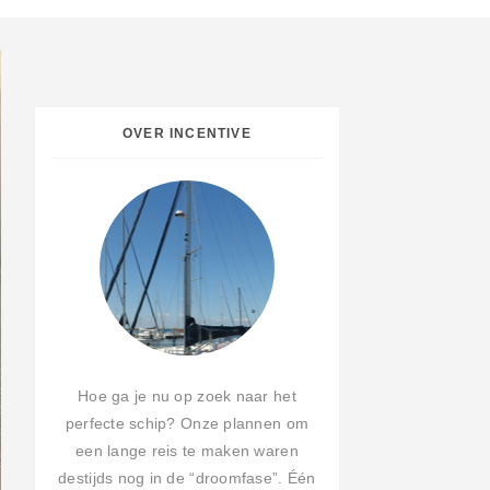
OVER INCENTIVE
Hoe ga je nu op zoek naar het
perfecte schip? Onze plannen om
een lange reis te maken waren
destijds nog in de “droomfase”. Één