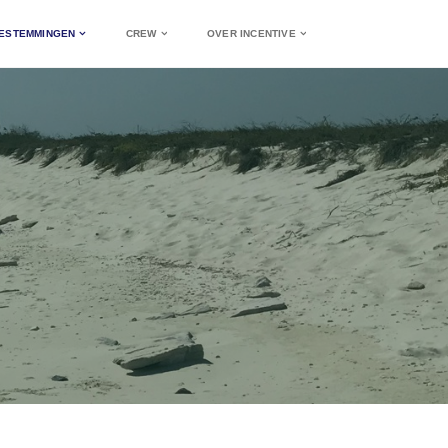
ESTEMMINGEN
CREW
OVER INCENTIVE