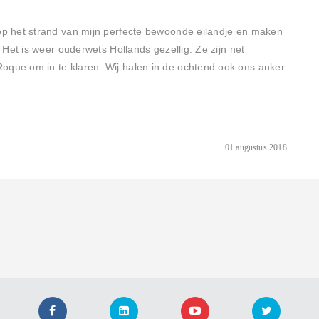
p het strand van mijn perfecte bewoonde eilandje en maken
Het is weer ouderwets Hollands gezellig. Ze zijn net
ue om in te klaren. Wij halen in de ochtend ook ons anker
01 augustus 2018