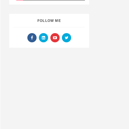
FOLLOW ME