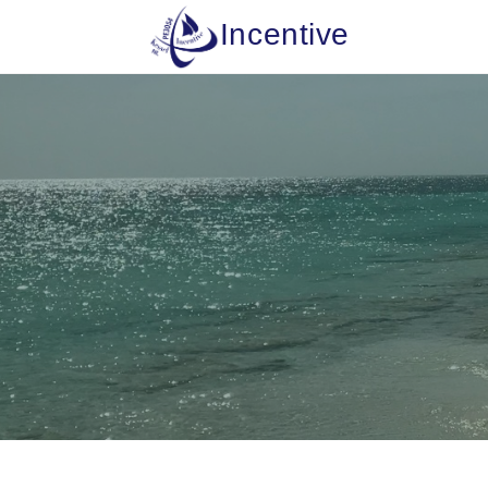
Incentive