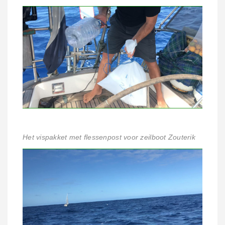
Het vispakket met flessenpost voor zeilboot Zouterik