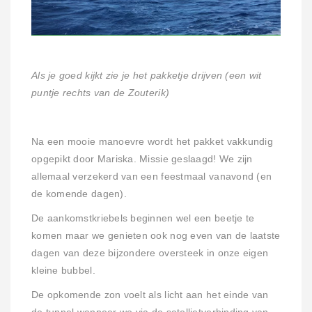
Als je goed kijkt zie je het pakketje drijven (een wit
puntje rechts van de Zouterik)
Na een mooie manoevre wordt het pakket vakkundig
opgepikt door Mariska. Missie geslaagd! We zijn
allemaal verzekerd van een feestmaal vanavond (en
de komende dagen).
De aankomstkriebels beginnen wel een beetje te
komen maar we genieten ook nog even van de laatste
dagen van deze bijzondere oversteek in onze eigen
kleine bubbel.
De opkomende zon voelt als licht aan het einde van