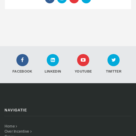
FACEBOOK
LINKEDIN
YOUTUBE
TWITTER
NAVIGATIE
Home
Over Incentive