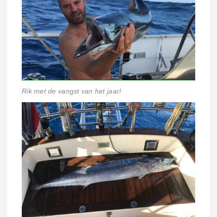
Rik met de vangst van het jaar!