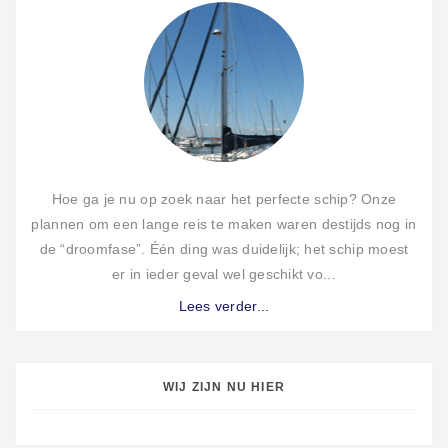
Hoe ga je nu op zoek naar het perfecte schip? Onze
plannen om een lange reis te maken waren destijds nog in
de “droomfase”. Één ding was duidelijk; het schip moest
er in ieder geval wel geschikt vo...
Lees verder...
WIJ ZIJN NU HIER