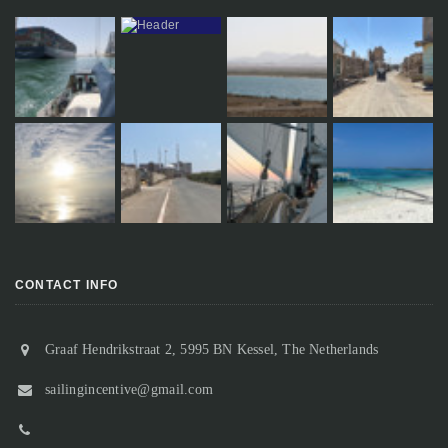
CONTACT INFO
Graaf Hendrikstraat 2, 5995 BN Kessel, The Netherlands
sailingincentive@gmail.com