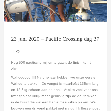
23 juni 2020 – Pacific Crossing dag 37
Nog 500 nautische mijlen te gaan, de finish komt in
zicht!
Wahoooooo!!!!! Na drie jaar hebben we onze eerste
Wahoo te pakken! De vangst is maarliefst 135cm lang
en 12,5kg schoon aan de haak. Veel te veel voor ons
tweetjes natuurlijk maar gelukkig zijn de Zouterikken
in de buurt die wel een hapje mee willen pikken. We
bouwen een drijvend pakket met natuurlijk flessenpost