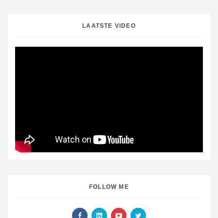
LAATSTE VIDEO
FOLLOW ME